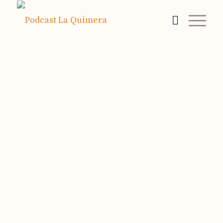
00:00