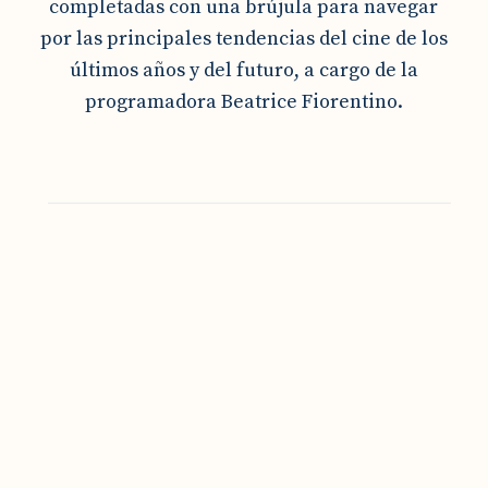
completadas con una brújula para navegar
por las principales tendencias del cine de los
últimos años y del futuro, a cargo de la
programadora Beatrice Fiorentino.