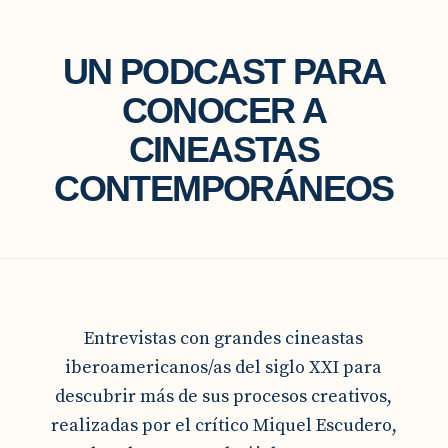
UN PODCAST PARA
CONOCER A
CINEASTAS
CONTEMPORÁNEOS
Entrevistas con grandes cineastas
iberoamericanos/as del siglo XXI para
descubrir más de sus procesos creativos,
realizadas por el crítico Miquel Escudero,