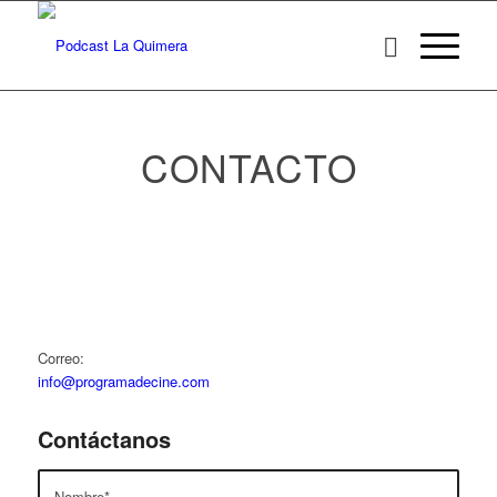
CONTACTO
Correo:
info@programadecine.com
Contáctanos