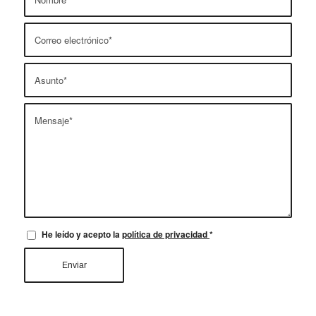
He leído y acepto la
política de privacidad
*