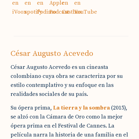
César Augusto Acevedo
César Augusto Acevedo es un cineasta
colombiano cuya obra se caracteriza por su
estilo contemplativo y su enfoque en las
realidades sociales de su país.
Su ópera prima,
La tierra y la sombra
(2015),
se alzó con la Cámara de Oro como la mejor
ópera prima en el Festival de Cannes. La
película narra la historia de una familia en el