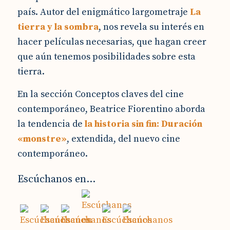
país. Autor del enigmático largometraje
La
tierra y la sombra
, nos revela su interés en
hacer películas necesarias, que hagan creer
que aún tenemos posibilidades sobre esta
tierra.
En la sección Conceptos claves del cine
contemporáneo, Beatrice Fiorentino aborda
la tendencia de
la historia sin fin: Duración
«monstre»
, extendida, del nuevo cine
contemporáneo.
Escúchanos en...