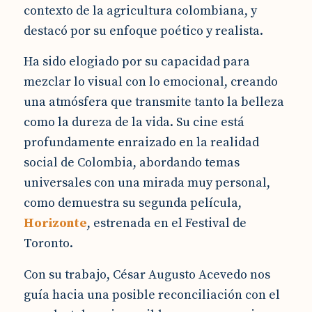
contexto de la agricultura colombiana, y
destacó por su enfoque poético y realista.
Ha sido elogiado por su capacidad para
mezclar lo visual con lo emocional, creando
una atmósfera que transmite tanto la belleza
como la dureza de la vida. Su cine está
profundamente enraizado en la realidad
social de Colombia, abordando temas
universales con una mirada muy personal,
como demuestra su segunda película,
Horizonte
, estrenada en el Festival de
Toronto.
Con su trabajo, César Augusto Acevedo nos
guía hacia una posible reconciliación con el